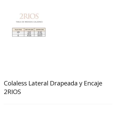
Colaless Lateral Drapeada y Encaje
2RIOS