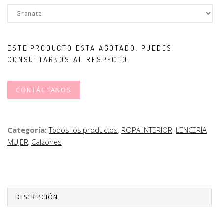
ESTE PRODUCTO ESTA AGOTADO. PUEDES
CONSULTARNOS AL RESPECTO.
CONTÁCTANOS
Categoría:
Todos los productos
,
ROPA INTERIOR
,
LENCERÍA
MUJER
,
Calzones
DESCRIPCIÓN