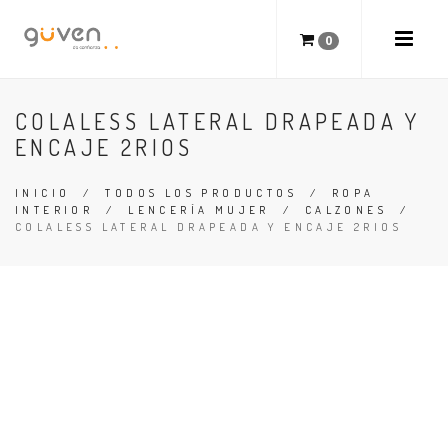
0
COLALESS LATERAL DRAPEADA Y
ENCAJE 2RIOS
INICIO
/
TODOS LOS PRODUCTOS
/
ROPA
INTERIOR
/
LENCERÍA MUJER
/
CALZONES
/
COLALESS LATERAL DRAPEADA Y ENCAJE 2RIOS