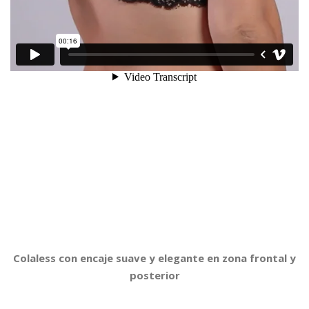
Colaless con encaje suave y elegante en zona frontal y
posterior