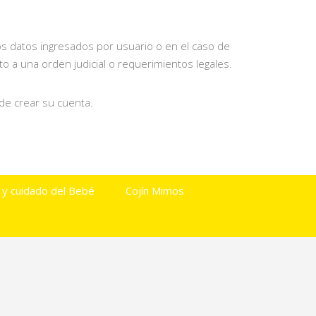
os datos ingresados por usuario o en el caso de
o a una orden judicial o requerimientos legales.
 de crear su cuenta.
 y cuidado del Bebé
Cojín Mimos