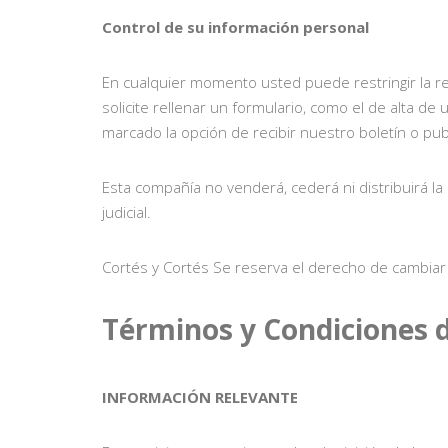
Control de su información personal
En cualquier momento usted puede restringir la re
solicite rellenar un formulario, como el de alta d
marcado la opción de recibir nuestro boletín o pu
Esta compañía no venderá, cederá ni distribuirá l
judicial.
Cortés y Cortés Se reserva el derecho de cambiar 
Términos y Condiciones 
INFORMACIÓN RELEVANTE