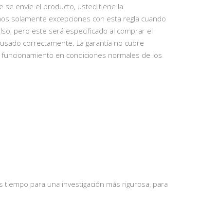
se envíe el producto, usted tiene la
os solamente excepciones con esta regla cuando
lso, pero este será especificado al comprar el
ya usado correctamente. La garantía no cubre
 y funcionamiento en condiciones normales de los
 tiempo para una investigación más rigurosa, para