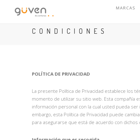
MARCAS
CONDICIONES
POLÍTICA DE PRIVACIDAD
La presente Política de Privacidad establece los 
momento de utilizar su sitio web. Esta compañía 
información personal con la cual usted pueda ser
embargo, esta Política de Privacidad puede cambi
para asegurarse que está de acuerdo con dichos 
Información que es recogida