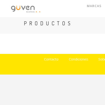
MARCAS
PRODUCTOS
Contacto
Condiciones
Sob