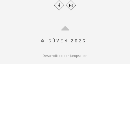
© GÜVEN 2026.
Desarrollado por Jumpseller
.