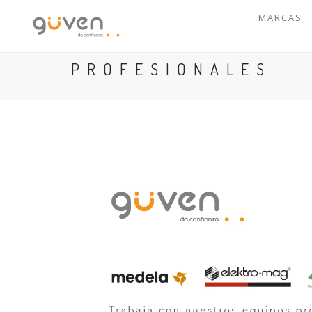
MARCAS
PROFESIONALES