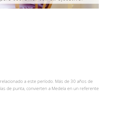
o relacionado a este período. Más de 30 años de
ogías de punta, convierten a Medela en un referente