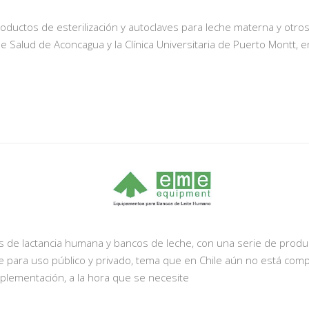
oductos de esterilización y autoclaves para leche materna y otro
 Salud de Aconcagua y la Clínica Universitaria de Puerto Montt, 
de lactancia humana y bancos de leche, con una serie de produc
e para uso público y privado, tema que en Chile aún no está comp
plementación, a la hora que se necesite