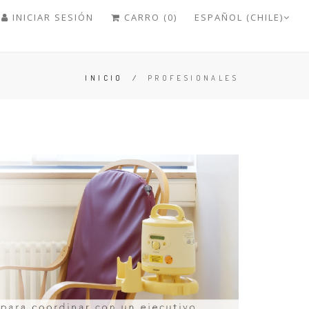
INICIAR SESIÓN
CARRO (0)
ESPAÑOL (CHILE)
INICIO
/
PROFESIONALES