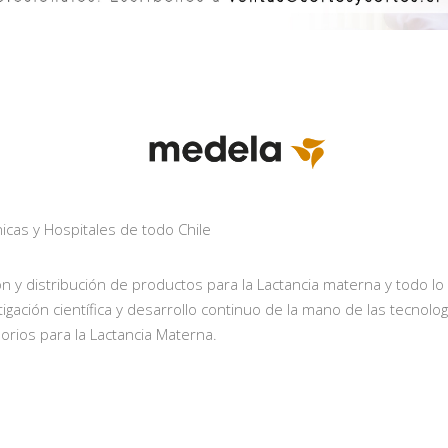
icas y Hospitales de todo Chile
ón y distribución de productos para la Lactancia materna y todo l
igación científica y desarrollo continuo de la mano de las tecnol
rios para la Lactancia Materna.