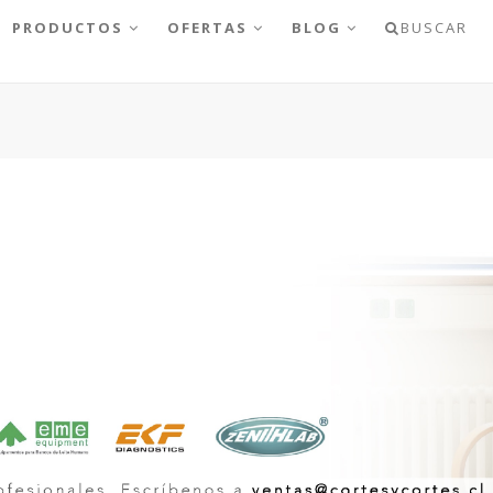
PRODUCTOS
OFERTAS
BLOG
BUSCAR