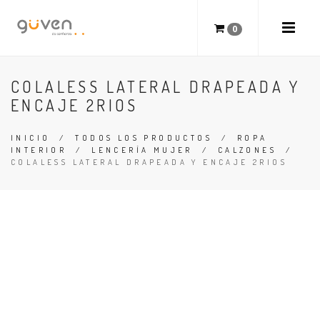
0
COLALESS LATERAL DRAPEADA Y
ENCAJE 2RIOS
INICIO
/
TODOS LOS PRODUCTOS
/
ROPA
INTERIOR
/
LENCERÍA MUJER
/
CALZONES
/
COLALESS LATERAL DRAPEADA Y ENCAJE 2RIOS