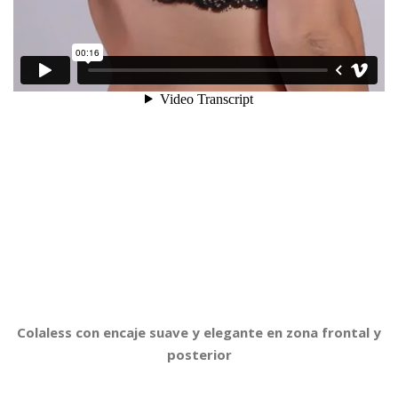
Colaless con encaje suave y elegante en zona frontal y
posterior