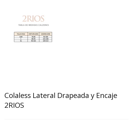
Colaless Lateral Drapeada y Encaje
2RIOS