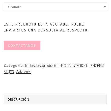
ESTE PRODUCTO ESTÁ AGOTADO. PUEDE
ENVIARNOS UNA CONSULTA AL RESPECTO.
CONTÁCTANOS
Categoría:
Todos los productos
,
ROPA INTERIOR
,
LENCERÍA
MUJER
,
Calzones
DESCRIPCIÓN