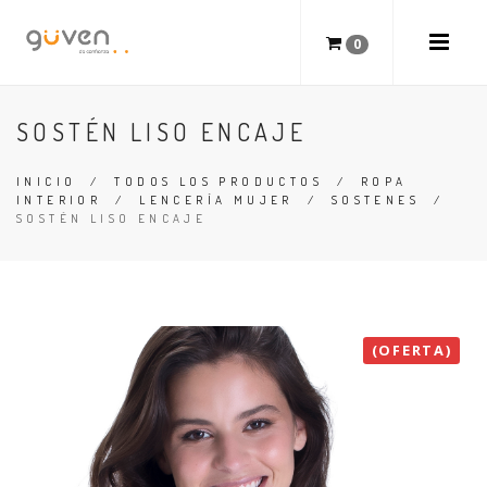
0
SOSTÉN LISO ENCAJE
INICIO
/
TODOS LOS PRODUCTOS
/
ROPA
INTERIOR
/
LENCERÍA MUJER
/
SOSTENES
/
SOSTÉN LISO ENCAJE
(OFERTA)