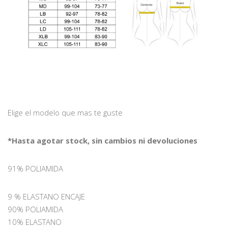
Elige el modelo que mas te guste
*Hasta agotar stock, sin cambios ni devoluciones
91% POLIAMIDA
9 % ELASTANO ENCAJE
90% POLIAMIDA
10% ELASTANO