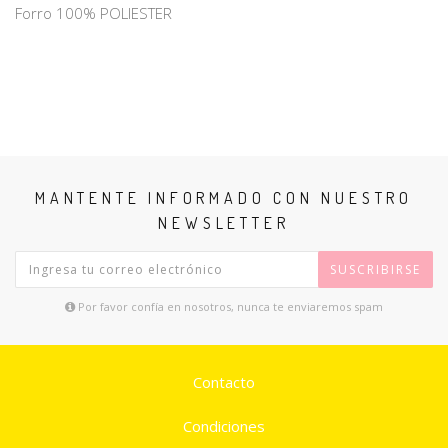
Forro 100% POLIESTER
MANTENTE INFORMADO CON NUESTRO
NEWSLETTER
SUSCRIBIRSE
Por favor confía en nosotros, nunca te enviaremos spam
Contacto
Condiciones