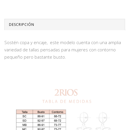
DESCRIPCIÓN
Sostén copa y encaje, este modelo cuenta con una amplia
variedad de tallas pensadas para mujeres con contorno
pequeño pero bastante busto.