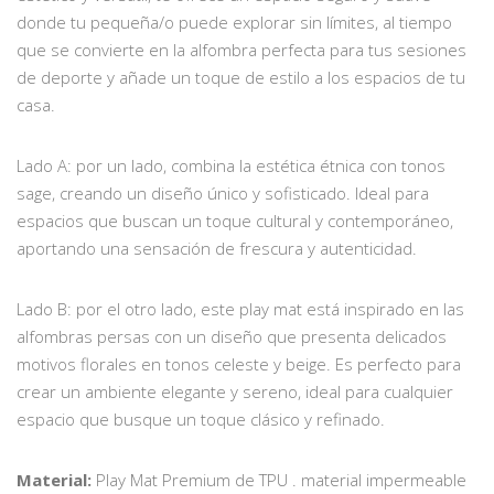
donde tu pequeña/o puede explorar sin límites, al tiempo
que se convierte en la alfombra perfecta para tus sesiones
de deporte y añade un toque de estilo a los espacios de tu
casa.
Lado A: por un lado, combina la estética étnica con tonos
sage, creando un diseño único y sofisticado. Ideal para
espacios que buscan un toque cultural y contemporáneo,
aportando una sensación de frescura y autenticidad.
Lado B: por el otro lado, este play mat está inspirado en las
alfombras persas con un diseño que presenta delicados
motivos florales en tonos celeste y beige. Es perfecto para
crear un ambiente elegante y sereno, ideal para cualquier
espacio que busque un toque clásico y refinado.
Material:
Play Mat Premium de TPU . material impermeable