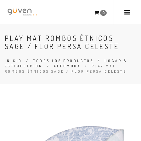
0
PLAY MAT ROMBOS ÉTNICOS
SAGE / FLOR PERSA CELESTE
INICIO
/
TODOS LOS PRODUCTOS
/
HOGAR &
ESTIMULACION
/
ALFOMBRA
/
PLAY MAT
ROMBOS ÉTNICOS SAGE / FLOR PERSA CELESTE