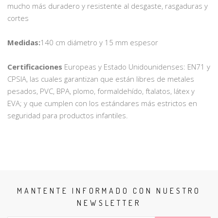
mucho más duradero y resistente al desgaste, rasgaduras y
cortes
Medidas:
140 cm diámetro y 15 mm espesor
Certificaciones
Europeas y Estado Unidounidenses: EN71 y
CPSIA, las cuales garantizan que están libres de metales
pesados, PVC, BPA, plomo, formaldehído, ftalatos, látex y
EVA; y que cumplen con los estándares más estrictos en
seguridad para productos infantiles.
MANTENTE INFORMADO CON NUESTRO
NEWSLETTER