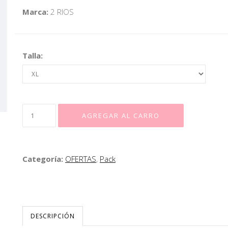
Marca:
2 RIOS
Talla:
Categoría:
OFERTAS
,
Pack
DESCRIPCIÓN