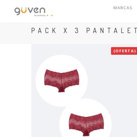
MARCAS
PACK X 3 PANTALE
(OFERTA)