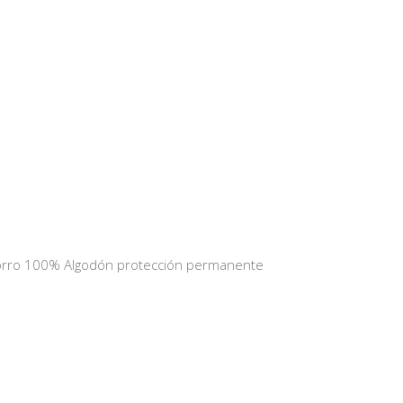
orro 100% Algodón protección permanente