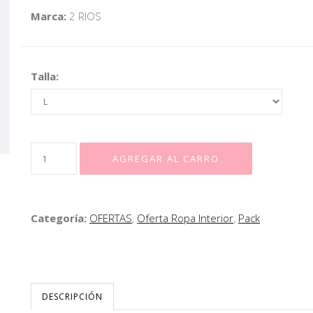
Marca:
2 RIOS
Talla:
Categoría:
OFERTAS
,
Oferta Ropa Interior
,
Pack
DESCRIPCIÓN