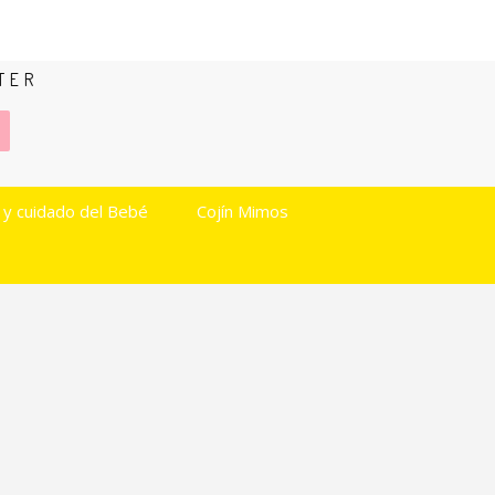
TER
 y cuidado del Bebé
Cojín Mimos