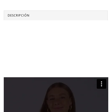
DESCRIPCIÓN