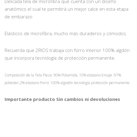
Delicada tela de microfibra que cuenta con un diseño
anatómico el cual te permitirá un mejor calce en esta etapa
de embarazo
Elásticos de microfibra, mucho más duraderos y cómodos.
Recuerda que 2RIOS trabaja con forro interior 100% algdón
que incorpora tecnología de protección permanente.
Composición de la Tela
Pieza: 90% Poliamida, 10% elastano
Encaje :97%
poliester,2% elastano
Forro: 100% algodón tecnología protección permanente
Importante producto Sin cambios ni devoluciones