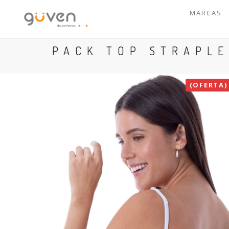
MARCAS
PACK TOP STRAPL
(OFERTA)