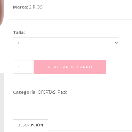
Marca:
2 RIOS
Talla:
Categoría:
OFERTAS
,
Pack
DESCRIPCIÓN