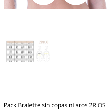
Pack Bralette sin copas ni aros 2RIOS