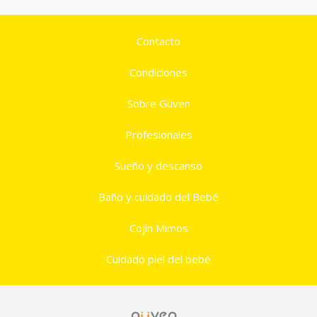
Contacto
Condiciones
Sobre Güven
Profesionales
Sueño y descanso
Baño y cuidado del Bebé
Cojín Mimos
Cuidado piel del bebé