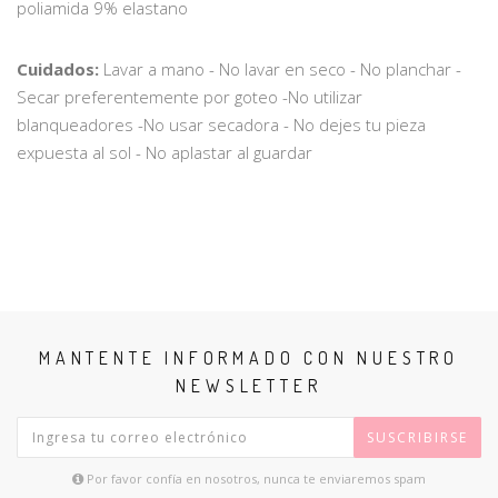
poliamida 9% elastano
Cuidados:
Lavar a mano - No lavar en seco - No planchar -
Secar preferentemente por goteo -No utilizar
blanqueadores -No usar secadora - No dejes tu pieza
expuesta al sol - No aplastar al guardar
MANTENTE INFORMADO CON NUESTRO
NEWSLETTER
SUSCRIBIRSE
Por favor confía en nosotros, nunca te enviaremos spam