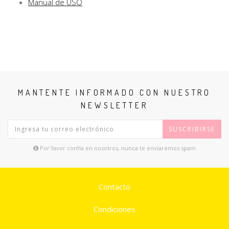
Manual de USO
MANTENTE INFORMADO CON NUESTRO
NEWSLETTER
SUSCRIBIRSE
Por favor confía en nosotros, nunca te enviaremos spam
Contacto
Condiciones