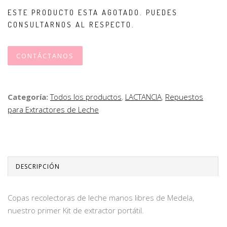
ESTE PRODUCTO ESTA AGOTADO. PUEDES
CONSULTARNOS AL RESPECTO.
CONTÁCTANOS
Categoría:
Todos los productos
,
LACTANCIA
,
Repuestos
para Extractores de Leche
DESCRIPCIÓN
Copas recolectoras de leche manos libres de Medela,
nuestro primer Kit de extractor portátil.