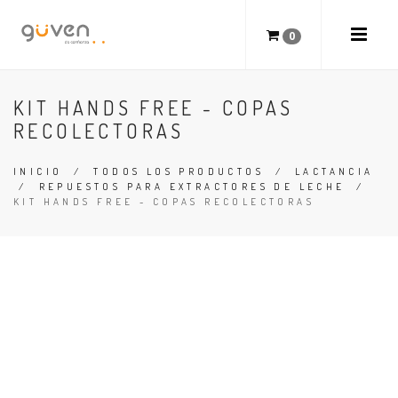
0
KIT HANDS FREE - COPAS
RECOLECTORAS
INICIO
/
TODOS LOS PRODUCTOS
/
LACTANCIA
/
REPUESTOS PARA EXTRACTORES DE LECHE
/
KIT HANDS FREE - COPAS RECOLECTORAS