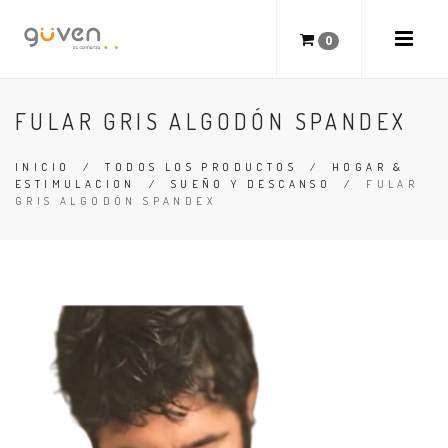
0
FULAR GRIS ALGODÓN SPANDEX
INICIO
/
TODOS LOS PRODUCTOS
/
HOGAR &
ESTIMULACION
/
SUEÑO Y DESCANSO
/
FULAR
GRIS ALGODÓN SPANDEX