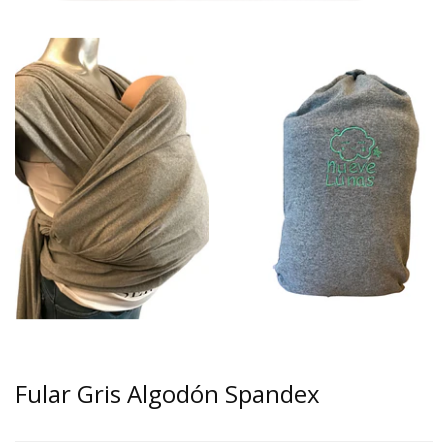
Fular Gris Algodón Spandex