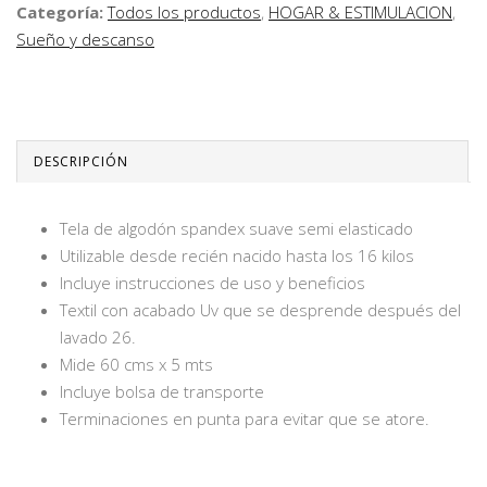
Categoría:
Todos los productos
,
HOGAR & ESTIMULACION
,
Sueño y descanso
DESCRIPCIÓN
Tela de algodón spandex suave semi elasticado
Utilizable desde recién nacido hasta los 16 kilos
Incluye instrucciones de uso y beneficios
Textil con acabado Uv que se desprende después del
lavado 26.
Mide 60 cms x 5 mts
Incluye bolsa de transporte
Terminaciones en punta para evitar que se atore.