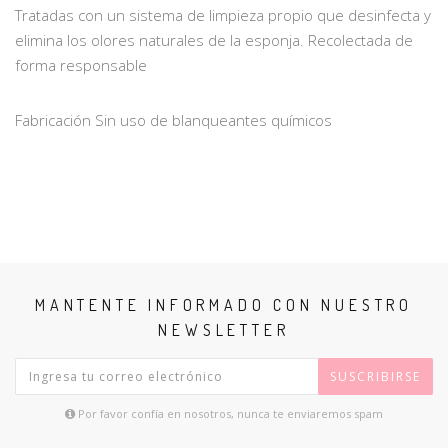
Tratadas con un sistema de limpieza propio que desinfecta y
elimina los olores naturales de la esponja. Recolectada de
forma responsable
Fabricación Sin uso de blanqueantes químicos
MANTENTE INFORMADO CON NUESTRO
NEWSLETTER
SUSCRIBIRSE
Por favor confía en nosotros, nunca te enviaremos spam