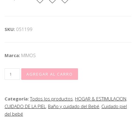
SKU:
051199
Marca:
MIMOS
Categoría:
Todos los productos
,
HOGAR & ESTIMULACION
,
CUIDADO DE LA PIEL
,
Baño y cuidado del Bebé
,
Cuidado piel
del bebé