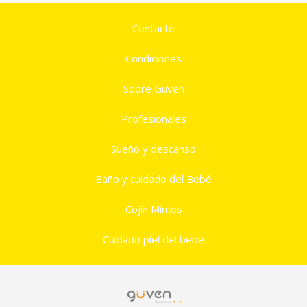
Contacto
Condiciones
Sobre Güven
Profesionales
Sueño y descanso
Baño y cuidado del Bebé
Cojín Mimos
Cuidado piel del bebé