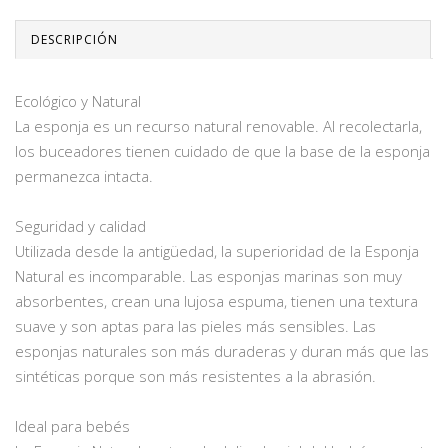
DESCRIPCIÓN
Ecológico y Natural
La esponja es un recurso natural renovable. Al recolectarla,
los buceadores tienen cuidado de que la base de la esponja
permanezca intacta.
Seguridad y calidad
Utilizada desde la antigüedad, la superioridad de la Esponja
Natural es incomparable. Las esponjas marinas son muy
absorbentes, crean una lujosa espuma, tienen una textura
suave y son aptas para las pieles más sensibles. Las
esponjas naturales son más duraderas y duran más que las
sintéticas porque son más resistentes a la abrasión.
Ideal para bebés