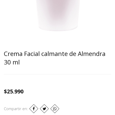
Crema Facial calmante de Almendra
30 ml
$25.990
Compartir en: