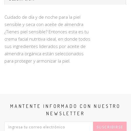
Cuidado de día y de noche para la piel
sensible y seca con aceite de almendra
¿Tienes piel sensible? Entonces esta es tu
crema facial nutritiva ideal, en donde todos
sus ingredientes liderados por aceite de
almendra orgánica están seleccionados
para proteger y armonizar la piel.
MANTENTE INFORMADO CON NUESTRO
NEWSLETTER
SUSCRIBIRSE