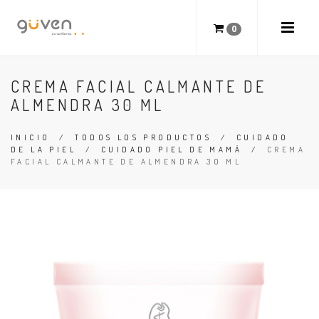
0
CREMA FACIAL CALMANTE DE
ALMENDRA 30 ML
INICIO
/
TODOS LOS PRODUCTOS
/
CUIDADO
DE LA PIEL
/
CUIDADO PIEL DE MAMÁ
/
CREMA
FACIAL CALMANTE DE ALMENDRA 30 ML