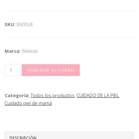
SKU:
8600UE
Marca:
Weleda
Categoría:
Todos los productos
,
CUIDADO DE LA PIEL
,
Cuidado piel de mamá
DESCRIPCIÓN