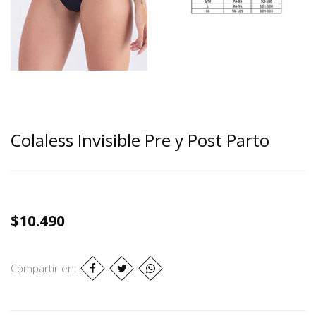
Colaless Invisible Pre y Post Parto
$10.490
Compartir en: