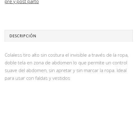
pre y post parto
DESCRIPCIÓN
Colaless tiro alto sin costura el invisible a través de la ropa,
doble tela en zona de abdomen lo que permite un control
suave del abdomen, sin apretar y sin marcar la ropa. Ideal
para usar con faldas y vestidos