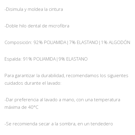
-Disimula y moldea la cintura
-Doble hilo dental de microfibra
Composición: 92% POLIAMIDA|7% ELASTANO|1% ALGODÓN
Espalda: 91% POLIAMIDA|9% ELASTANO
Para garantizar la durabilidad, recomendamos los siguientes
cuidados durante el lavado:
-Dar preferencia al lavado a mano, con una temperatura
máxima de 40°C
-Se recomienda secar a la sombra, en un tendedero