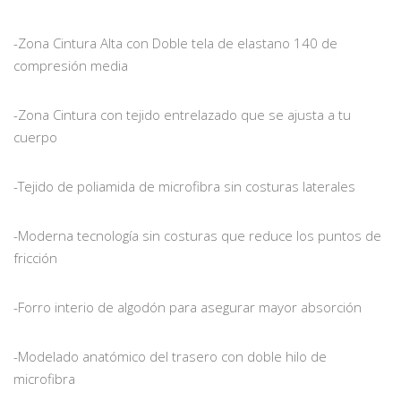
-Zona Cintura Alta con Doble tela de elastano 140 de
compresión media
-Zona Cintura con tejido entrelazado que se ajusta a tu
cuerpo
-Tejido de poliamida de microfibra sin costuras laterales
-Moderna tecnología sin costuras que reduce los puntos de
fricción
-Forro interio de algodón para asegurar mayor absorción
-Modelado anatómico del trasero con doble hilo de
microfibra