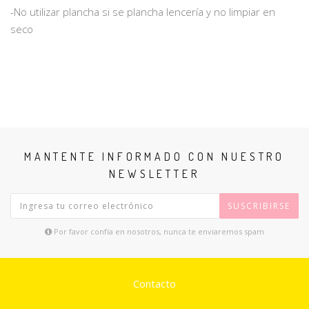
-No utilizar plancha si se plancha lencería y no limpiar en
seco
MANTENTE INFORMADO CON NUESTRO
NEWSLETTER
SUSCRIBIRSE
Por favor confía en nosotros, nunca te enviaremos spam
Contacto