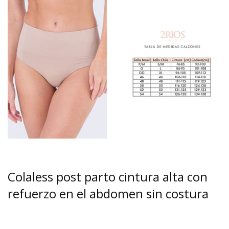
Colaless post parto cintura alta con
refuerzo en el abdomen sin costura