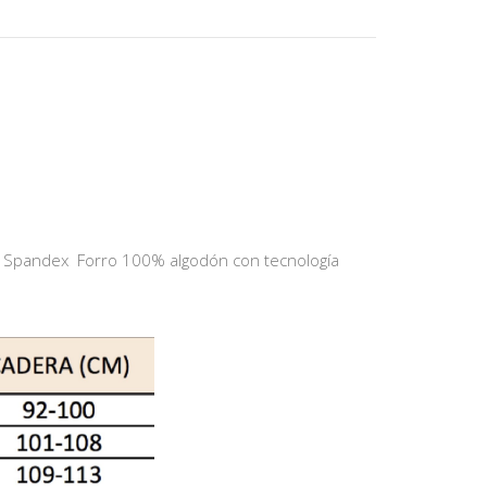
% Spandex Forro 100% algodón con tecnología