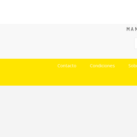
MA
Contacto
Condiciones
Sob