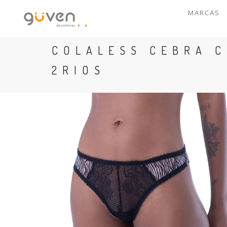
MARCAS
COLALESS CEBRA C
2RIOS