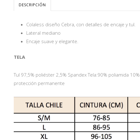
DESCRIPCIÓN
Colaless diseño Cebra, con detalles de encaje y tul.
Lateral mediano
Encaje suave y elegante.
TELA
Tul 97,5% poliéster 2,5% Spandex Tela:90% poliamida 10
protección permanente