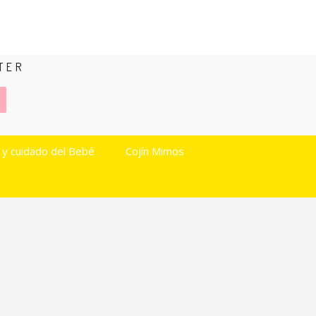
TER
 y cuidado del Bebé
Cojín Mimos