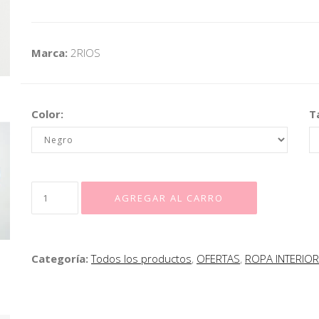
Marca:
2RIOS
Color:
Ta
Categoría:
Todos los productos
,
OFERTAS
,
ROPA INTERIOR