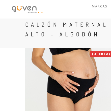
MARCAS
CALZÓN MATERNAL 
ALTO - ALGODÓN
(OFERTA)