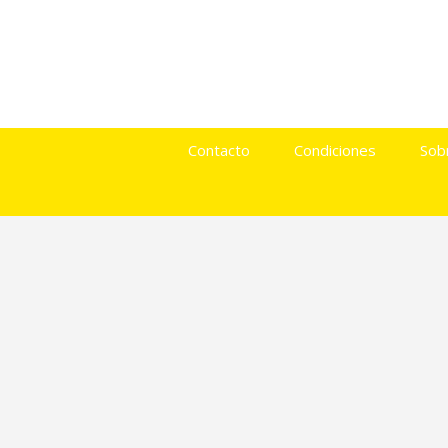
Contacto
Condiciones
Sob