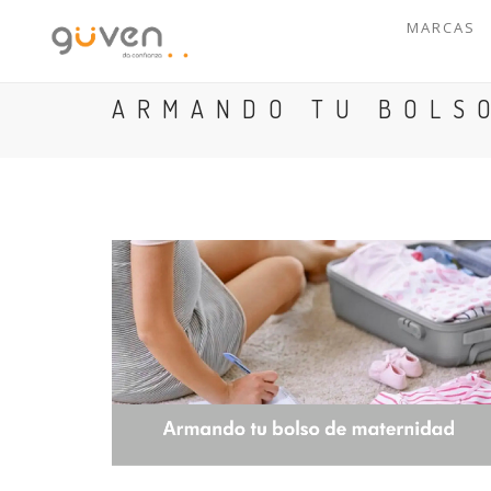
MARCAS
ARMANDO TU BOLS