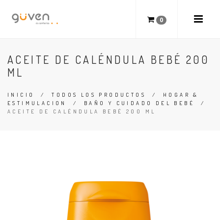
0
ACEITE DE CALÉNDULA BEBÉ 200
ML
INICIO
/
TODOS LOS PRODUCTOS
/
HOGAR &
ESTIMULACION
/
BAÑO Y CUIDADO DEL BEBÉ
/
ACEITE DE CALÉNDULA BEBÉ 200 ML