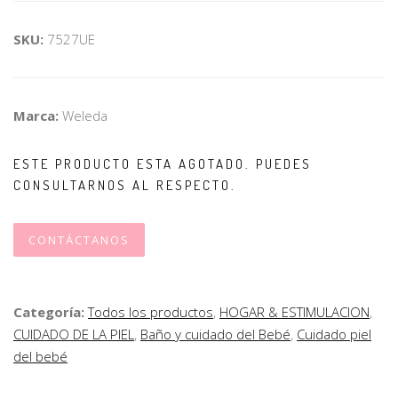
SKU:
7527UE
Marca:
Weleda
ESTE PRODUCTO ESTA AGOTADO. PUEDES
CONSULTARNOS AL RESPECTO.
CONTÁCTANOS
Categoría:
Todos los productos
,
HOGAR & ESTIMULACION
,
CUIDADO DE LA PIEL
,
Baño y cuidado del Bebé
,
Cuidado piel
del bebé