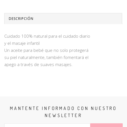
DESCRIPCIÓN
Cuidado 100% natural para el cuidado diario
y el masaje infantil
Un aceite para bebé que no solo protegerá
su piel naturalmente, también fomentará el
apego a través de suaves masajes.
MANTENTE INFORMADO CON NUESTRO
NEWSLETTER