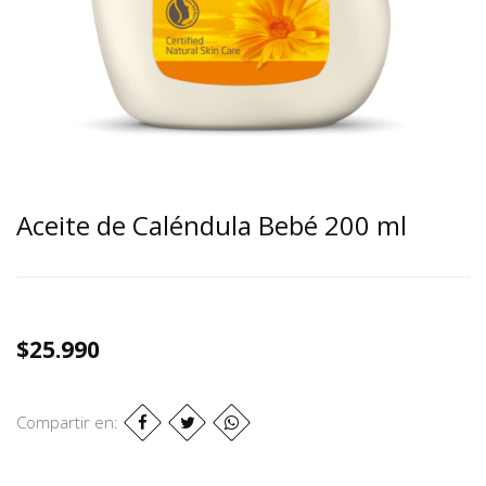
Aceite de Caléndula Bebé 200 ml
$25.990
Compartir en: