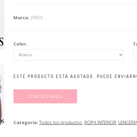
Marca:
2RIOS
Color:
Ta
ESTE PRODUCTO ESTÁ AGOTADO. PUEDE ENVIARN
CONTÁCTANOS
Categoría:
Todos los productos
,
ROPA INTERIOR
,
LENCERÍ