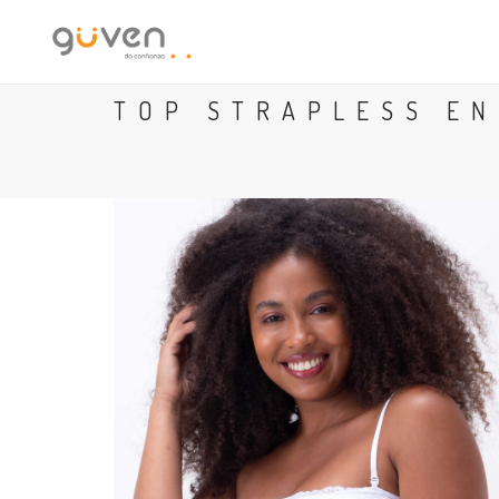
TOP STRAPLESS EN