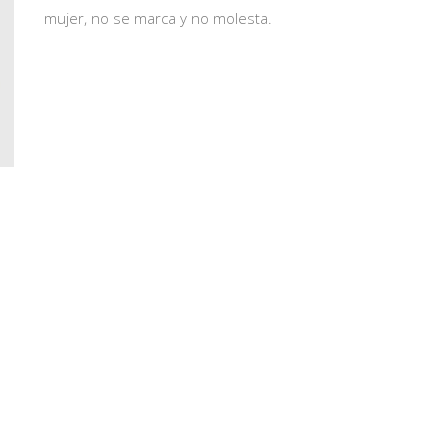
mujer, no se marca y no molesta.