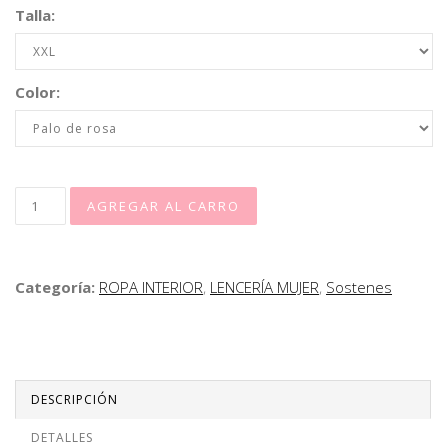
Talla:
Color:
Categoría:
ROPA INTERIOR
,
LENCERÍA MUJER
,
Sostenes
DESCRIPCIÓN
DETALLES