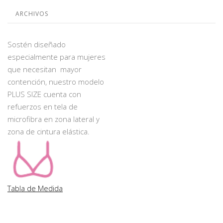
ARCHIVOS
Sostén diseñado
especialmente para mujeres
que necesitan mayor
contención, nuestro modelo
PLUS SIZE cuenta con
refuerzos en tela de
microfibra en zona lateral y
zona de cintura elástica.
Tabla de Medida