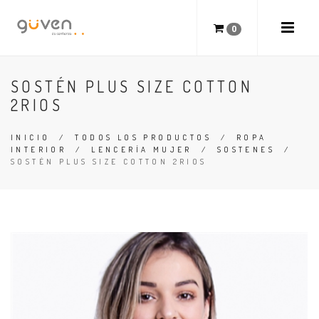
0
SOSTÉN PLUS SIZE COTTON
2RIOS
INICIO
/
TODOS LOS PRODUCTOS
/
ROPA
INTERIOR
/
LENCERÍA MUJER
/
SOSTENES
/
SOSTÉN PLUS SIZE COTTON 2RIOS