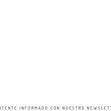
NTENTE INFORMADO CON NUESTRO NEWSLET