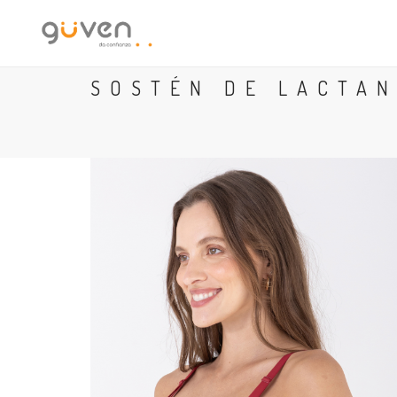
SOSTÉN DE LACTAN