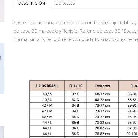
DESCRIPCIÓN
DETALLES
Sostén de lactancia de microfibra con tirantes ajustables 
de copa 3D maleable y flexible. Relleno de copa 3D "Spacer
normal sin aro, pero ofrece comodidad y suavidad extrema