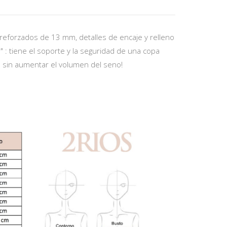
y reforzados de 13 mm, detalles de encaje y relleno
" : tiene el soporte y la seguridad de una copa
 sin aumentar el volumen del seno!