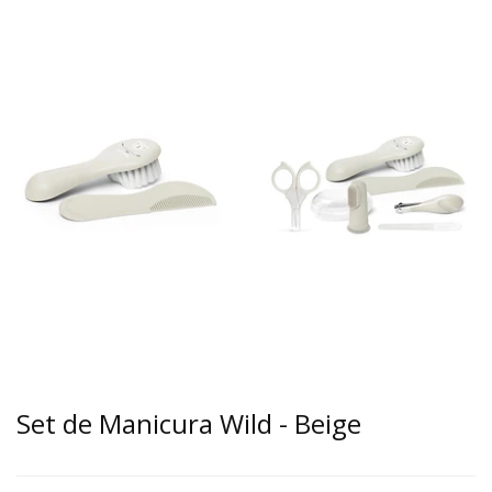
Set de Manicura Wild - Beige