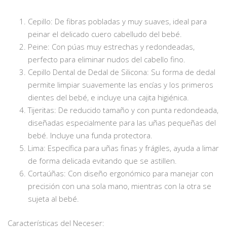
Cepillo: De fibras pobladas y muy suaves, ideal para
peinar el delicado cuero cabelludo del bebé.
Peine: Con púas muy estrechas y redondeadas,
perfecto para eliminar nudos del cabello fino.
Cepillo Dental de Dedal de Silicona: Su forma de dedal
permite limpiar suavemente las encías y los primeros
dientes del bebé, e incluye una cajita higiénica.
Tijeritas: De reducido tamaño y con punta redondeada,
diseñadas especialmente para las uñas pequeñas del
bebé. Incluye una funda protectora.
Lima: Específica para uñas finas y frágiles, ayuda a limar
de forma delicada evitando que se astillen.
Cortaúñas: Con diseño ergonómico para manejar con
precisión con una sola mano, mientras con la otra se
sujeta al bebé.
Características del Neceser: