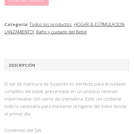
CONTÁCTANOS
Categoría:
Todos los productos
,
HOGAR & ESTIMULACION
,
LANZAMIENTO!
,
Baño y cuidado del Bebé
DESCRIPCIÓN
El set de manicura de Suavinex es perfecto para el cuidado
completo del bebé, presentado en un práctico neceser
impermeable con cierre de cremallera. Este set contiene
todo lo necesario para mantener la higiene del bebé desde
el primer día.
Contenido del Set: