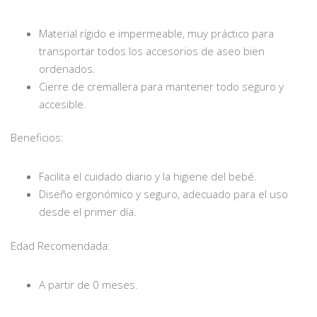
Material rígido e impermeable, muy práctico para
transportar todos los accesorios de aseo bien
ordenados.
Cierre de cremallera para mantener todo seguro y
accesible.
Beneficios:
Facilita el cuidado diario y la higiene del bebé.
Diseño ergonómico y seguro, adecuado para el uso
desde el primer día.
Edad Recomendada:
A partir de 0 meses.