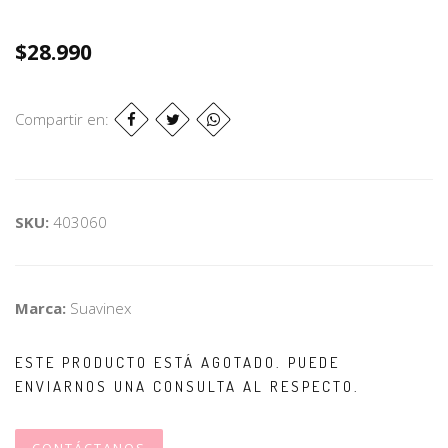
$28.990
Compartir en:
SKU:
403060
Marca:
Suavinex
ESTE PRODUCTO ESTÁ AGOTADO. PUEDE
ENVIARNOS UNA CONSULTA AL RESPECTO.