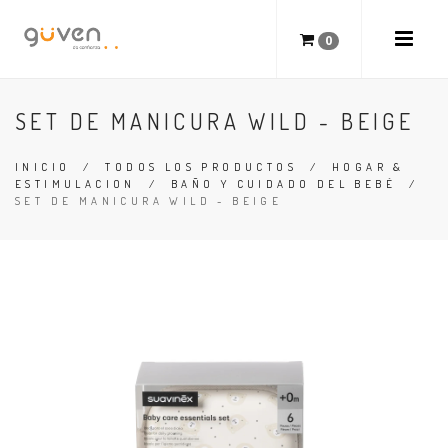
0
SET DE MANICURA WILD - BEIGE
INICIO
/
TODOS LOS PRODUCTOS
/
HOGAR &
ESTIMULACION
/
BAÑO Y CUIDADO DEL BEBÉ
/
SET DE MANICURA WILD - BEIGE