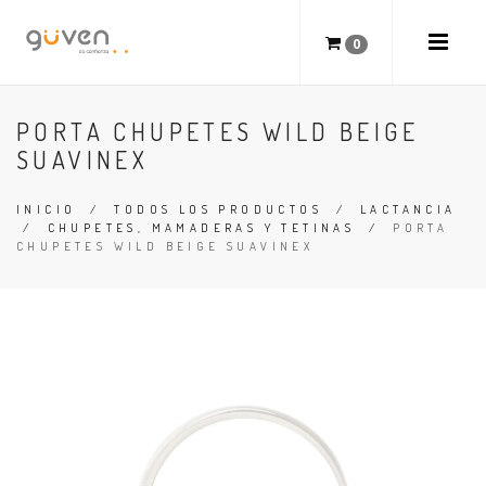
0
PORTA CHUPETES WILD BEIGE
SUAVINEX
INICIO
/
TODOS LOS PRODUCTOS
/
LACTANCIA
/
CHUPETES, MAMADERAS Y TETINAS
/
PORTA
CHUPETES WILD BEIGE SUAVINEX