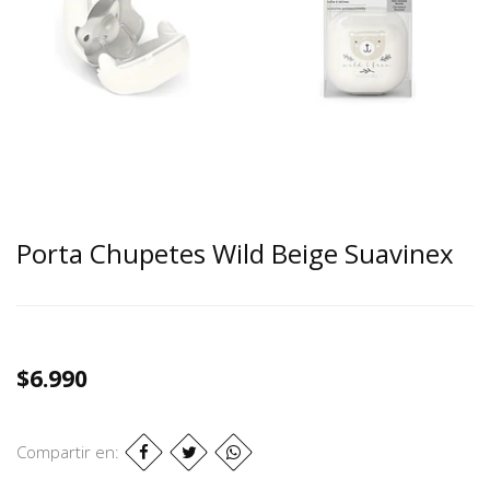
Porta Chupetes Wild Beige Suavinex
$6.990
Compartir en: