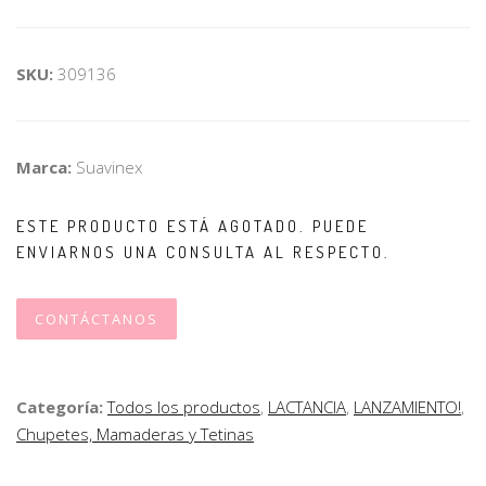
SKU:
309136
Marca:
Suavinex
ESTE PRODUCTO ESTÁ AGOTADO. PUEDE
ENVIARNOS UNA CONSULTA AL RESPECTO.
CONTÁCTANOS
Categoría:
Todos los productos
,
LACTANCIA
,
LANZAMIENTO!
,
Chupetes, Mamaderas y Tetinas