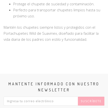
Protege el chupete de suciedad y contaminación.
Perfecto para transportar chupetes limpios hasta su
próximo uso.
Mantén los chupetes siempre listos y protegidos con el
Portachupetes Wild de Suavinex, diseñado para facilitar la
vida diaria de los padres con estilo y funcionalidad.
MANTENTE INFORMADO CON NUESTRO
NEWSLETTER
SUSCRÍBETE