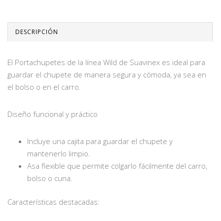
DESCRIPCIÓN
El Portachupetes de la línea Wild de Suavinex es ideal para
guardar el chupete de manera segura y cómoda, ya sea en
el bolso o en el carro.
Diseño funcional y práctico
Incluye una cajita para guardar el chupete y
mantenerlo limpio.
Asa flexible que permite colgarlo fácilmente del carro,
bolso o cuna.
Características destacadas: