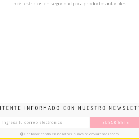
más estrictos en seguridad para productos infantiles.
NTENTE INFORMADO CON NUESTRO NEWSLET
SUSCRÍBETE
Por favor confía en nosotros, nunca te enviaremos spam