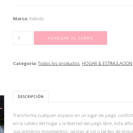
Marca:
Kaleido
Categoría:
Todos los productos
,
HOGAR & ESTIMULACION
DESCRIPCIÓN
Transforma cualquier espacio en un lugar de juego, confort 
en la calidez del hogar y la libertad del juego libre, esta 
sus primeros movimientos, siestas al sol o tardes de lectu