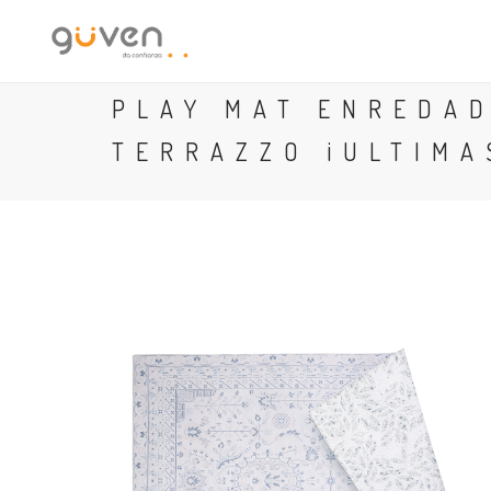
PLAY MAT ENREDA
TERRAZZO ¡ULTIMA