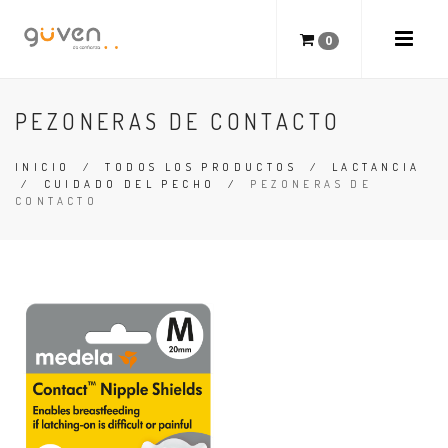
0
PEZONERAS DE CONTACTO
INICIO
/
TODOS LOS PRODUCTOS
/
LACTANCIA
/
CUIDADO DEL PECHO
/
PEZONERAS DE
CONTACTO