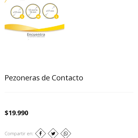
Pezoneras de Contacto
$19.990
Compartir en: