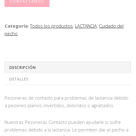
CONTÁCTANOS
Categoría:
Todos los productos
,
LACTANCIA
,
Cuidado del
pecho
DESCRIPCIÓN
DETALLES
Pezoneras de contacto para problemas de lactancia debido
a pezones planos, invertidos, doloridos o agrietados.
Nuestras Pezoneras Contacto pueden ayudarle si sufre
problemas debido a la lactancia. Le permiten dar el pecho a