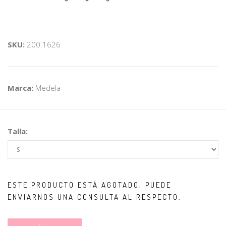
SKU:
200.1626
Marca:
Medela
Talla:
ESTE PRODUCTO ESTÁ AGOTADO. PUEDE
ENVIARNOS UNA CONSULTA AL RESPECTO.