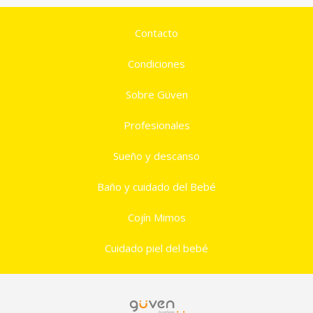
Contacto
Condiciones
Sobre Güven
Profesionales
Sueño y descanso
Baño y cuidado del Bebé
Cojín Mimos
Cuidado piel del bebé