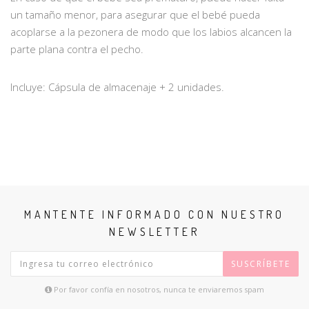
un tamaño menor, para asegurar que el bebé pueda
acoplarse a la pezonera de modo que los labios alcancen la
parte plana contra el pecho.
Incluye: Cápsula de almacenaje + 2 unidades.
MANTENTE INFORMADO CON NUESTRO
NEWSLETTER
SUSCRÍBETE
Por favor confía en nosotros, nunca te enviaremos spam