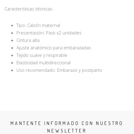
Características técnicas
Tipo: Calzón maternal
Presentación: Pack x2 unidades
Cintura alta
Ajuste anatómico para embarazadas
Tejido suave y respirable
Elasticidad multidireccional
Uso recomendado: Embarazo y postparto
MANTENTE INFORMADO CON NUESTRO
NEWSLETTER