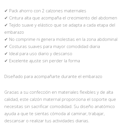
✔ Pack ahorro con 2 calzones maternales
✔ Cintura alta que acompaña el crecimiento del abdomen
✔ Tejido suave y elástico que se adapta a cada etapa del
embarazo
✔ No comprime ni genera molestias en la zona abdominal
✔ Costuras suaves para mayor comodidad diaria
✔ Ideal para uso diario y descanso
✔ Excelente ajuste sin perder la forma
Diseñado para acompañarte durante el embarazo
Gracias a su confección en materiales flexibles y de alta
calidad, este calzón maternal proporciona el soporte que
necesitas sin sacrificar comodidad. Su diseño anatómico
ayuda a que te sientas cómoda al caminar, trabajar,
descansar o realizar tus actividades diarias.