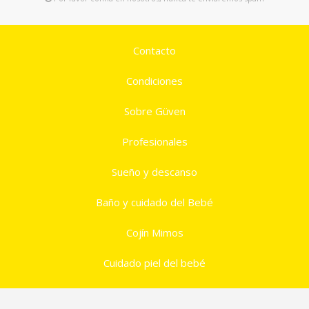
Contacto
Condiciones
Sobre Güven
Profesionales
Sueño y descanso
Baño y cuidado del Bebé
Cojín Mimos
Cuidado piel del bebé