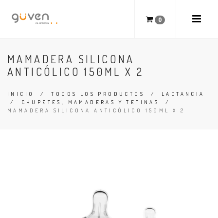
0
MAMADERA SILICONA
ANTICÓLICO 150ML X 2
INICIO
/
TODOS LOS PRODUCTOS
/
LACTANCIA
/
CHUPETES, MAMADERAS Y TETINAS
/
MAMADERA SILICONA ANTICÓLICO 150ML X 2