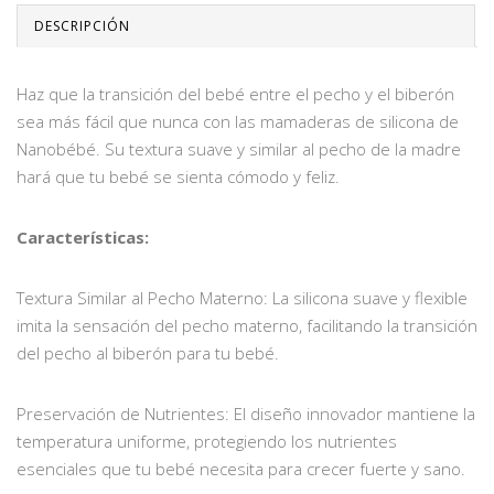
DESCRIPCIÓN
Haz que la transición del bebé entre el pecho y el biberón
sea más fácil que nunca con las mamaderas de silicona de
Nanobébé. Su textura suave y similar al pecho de la madre
hará que tu bebé se sienta cómodo y feliz.
Características:
Textura Similar al Pecho Materno: La silicona suave y flexible
imita la sensación del pecho materno, facilitando la transición
del pecho al biberón para tu bebé.
Preservación de Nutrientes: El diseño innovador mantiene la
temperatura uniforme, protegiendo los nutrientes
esenciales que tu bebé necesita para crecer fuerte y sano.