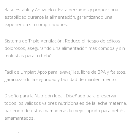
Base Estable y Antivuelco: Evita derrames y proporciona
estabilidad durante la alimentación, garantizando una
experiencia sin complicaciones.
Sistema de Triple Ventilación: Reduce el riesgo de cólicos
dolorosos, asegurando una alimentación más cómoda y sin
molestias para tu bebé.
Fácil de Limpiar: Apto para lavavajillas, libre de BPA y ftalatos,
garantizando la seguridad y facilidad de mantenimiento.
Diseño para la Nutrición Ideal: Diseñado para preservar
todos los valiosos valores nutricionales de la leche materna,
haciendo de estas mamaderas la mejor opción para bebés
amamantados.