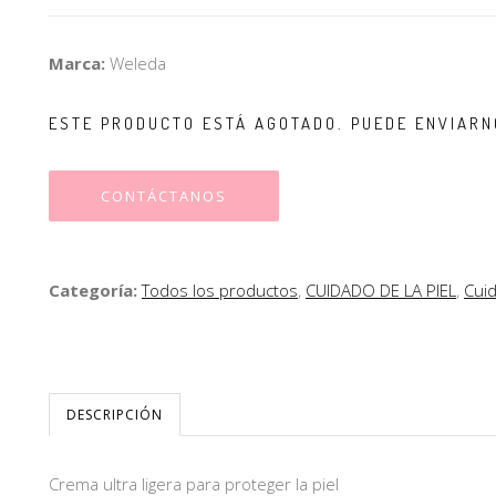
Marca:
Weleda
ESTE PRODUCTO ESTÁ AGOTADO. PUEDE ENVIARN
CONTÁCTANOS
Categoría:
Todos los productos
,
CUIDADO DE LA PIEL
,
Cui
DESCRIPCIÓN
Crema ultra ligera para proteger la piel