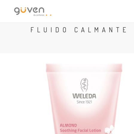
FLUIDO CALMANTE