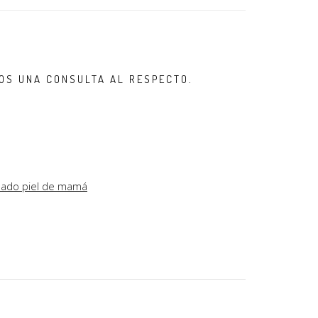
OS UNA CONSULTA AL RESPECTO.
dado piel de mamá