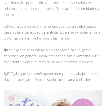
coordinación, percepción de profundidad y establecer
relaciones espacio-temporales. Disociación extremidades y
tronco.
⠀
👌🏼Mejora coordinación mano-ojo, cuando un bebé gatea,
desarrolla la capacidad de enfocar su mirada y obtener una
distancia clara entre los ojos y las manos.
⠀
🧠Las experiencias influyen en el aprendizaje, el gateo
depende, en general, de la interacción con el entorno. Muy
importante alentar el desarrollo de destrezas motrices.
⠀
🙌🏻Ojalá que los bebés pasen tiempo boca abajo, eso es
clave para el gateo. Y en el suelo, no la cama o el sillón.