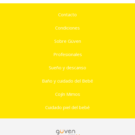
Contacto
Condiciones
Sobre Güven
Profesionales
Sueño y descanso
Baño y cuidado del Bebé
Cojín Mimos
Cuidado piel del bebé