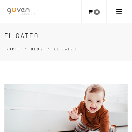
0
EL GATEO
INICIO
/
BLOG
/
EL GATEO