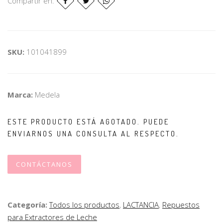
Compartir en:
SKU:
101041899
Marca:
Medela
ESTE PRODUCTO ESTÁ AGOTADO. PUEDE
ENVIARNOS UNA CONSULTA AL RESPECTO.
CONTÁCTANOS
Categoría:
Todos los productos
,
LACTANCIA
,
Repuestos
para Extractores de Leche