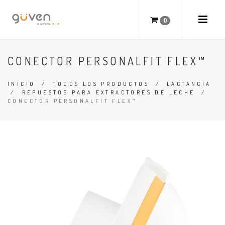
0
CONECTOR PERSONALFIT FLEX™
INICIO
/
TODOS LOS PRODUCTOS
/
LACTANCIA
/
REPUESTOS PARA EXTRACTORES DE LECHE
/
CONECTOR PERSONALFIT FLEX™