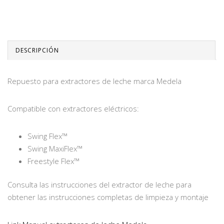
DESCRIPCIÓN
Repuesto para extractores de leche marca Medela
Compatible con extractores eléctricos:
Swing Flex™
Swing MaxiFlex™
Freestyle Flex™
Consulta las instrucciones del extractor de leche para
obtener las instrucciones completas de limpieza y montaje