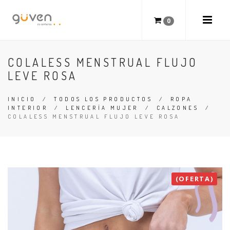
0
COLALESS MENSTRUAL FLUJO
LEVE ROSA
INICIO
/
TODOS LOS PRODUCTOS
/
ROPA
INTERIOR
/
LENCERÍA MUJER
/
CALZONES
/
COLALESS MENSTRUAL FLUJO LEVE ROSA
(OFERTA)