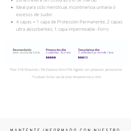
Ideal para ciclo menstrual, incontinencia urinaria ó
excesos de sudor.
4 capas = 1 capa de Protección Permanente, 2 capas
ultra absorbentes, 1 capa impermeable -Forro
*Tela: 91% Poliamida / 9% Elastano Forro 93% Algodón con protección permanente
-
*Cuidado: Evitar uso de altas temperaturas y cloro
MANTENTE INFORMADO CON NUESTRO