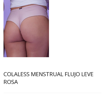
COLALESS MENSTRUAL FLUJO LEVE
ROSA