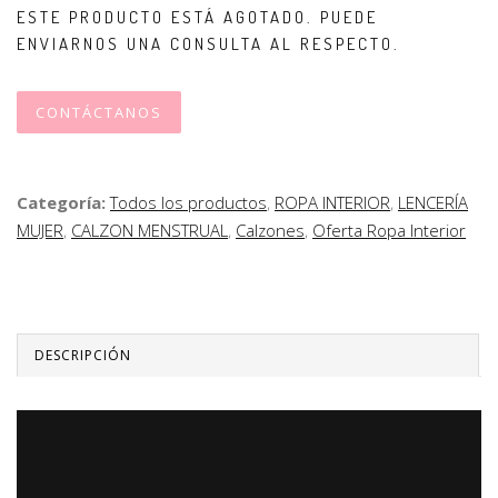
ESTE PRODUCTO ESTÁ AGOTADO. PUEDE
ENVIARNOS UNA CONSULTA AL RESPECTO.
CONTÁCTANOS
Categoría:
Todos los productos
,
ROPA INTERIOR
,
LENCERÍA
MUJER
,
CALZON MENSTRUAL
,
Calzones
,
Oferta Ropa Interior
DESCRIPCIÓN