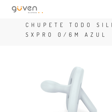
CHUPETE TODO SIL
SXPRO 0/6M AZUL