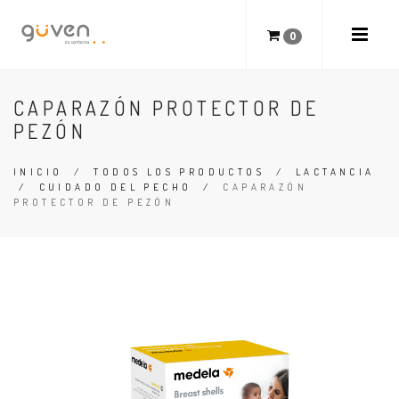
0
CAPARAZÓN PROTECTOR DE
PEZÓN
INICIO
/
TODOS LOS PRODUCTOS
/
LACTANCIA
/
CUIDADO DEL PECHO
/
CAPARAZÓN
PROTECTOR DE PEZÓN