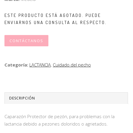
ESTE PRODUCTO ESTÁ AGOTADO. PUEDE
ENVIARNOS UNA CONSULTA AL RESPECTO.
CONTÁCTANOS
Categoría:
LACTANCIA
,
Cuidado del pecho
DESCRIPCIÓN
Caparazón Protector de pezón, para problemas con la
lactancia debido a pezones doloridos o agrietados.