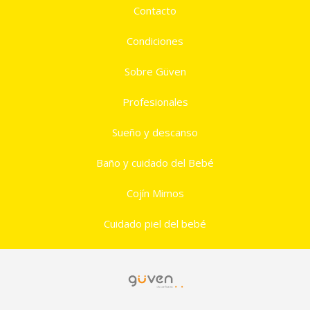
Contacto
Condiciones
Sobre Güven
Profesionales
Sueño y descanso
Baño y cuidado del Bebé
Cojín Mimos
Cuidado piel del bebé