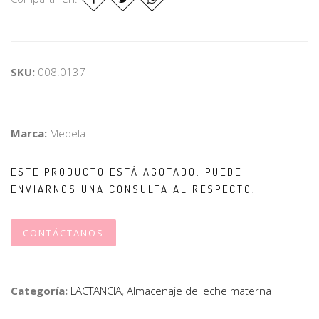
SKU:
008.0137
Marca:
Medela
ESTE PRODUCTO ESTÁ AGOTADO. PUEDE
ENVIARNOS UNA CONSULTA AL RESPECTO.
CONTÁCTANOS
Categoría:
LACTANCIA
,
Almacenaje de leche materna