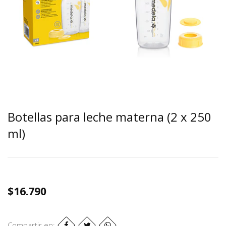
Botellas para leche materna (2 x 250
ml)
$16.790
Compartir en: