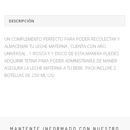
DESCRIPCIÓN
UN COMPLEMENTO PERFECTO PARA PODER RECOLECTAR Y
ALMACENAR TU LECHE MATERNA , CUENTA CON ARO
UNIVERSAL , 1 ROSCA Y 1 DISCO DE ESTA MANERA PUEDES
ADQUIRIR TETINA PARA PODER ADMINISTRARLE DE MANER
ASEGURA LA LECHE MATERNA A TU BEBE. PACK INCLUYE 2
BOTELLAS DE 250 ML C/U
MANTENTE INFORMADO CON NUESTRO