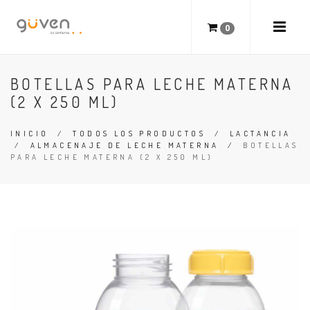
0
BOTELLAS PARA LECHE MATERNA
(2 X 250 ML)
INICIO
/
TODOS LOS PRODUCTOS
/
LACTANCIA
/
ALMACENAJE DE LECHE MATERNA
/
BOTELLAS
PARA LECHE MATERNA (2 X 250 ML)