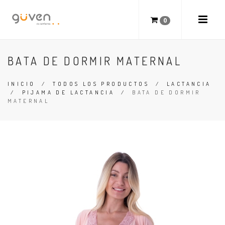
0
BATA DE DORMIR MATERNAL
INICIO
/
TODOS LOS PRODUCTOS
/
LACTANCIA
/
PIJAMA DE LACTANCIA
/
BATA DE DORMIR
MATERNAL