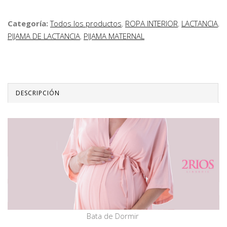
Categoría:
Todos los productos
,
ROPA INTERIOR
,
LACTANCIA
,
PIJAMA DE LACTANCIA
,
PIJAMA MATERNAL
DESCRIPCIÓN
Bata de Dormir