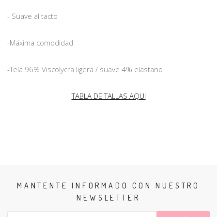
- Suave al tacto
-Máxima comodidad
-Tela 96% Viscolycra ligera / suave 4% elastano
TABLA DE TALLAS AQUI
MANTENTE INFORMADO CON NUESTRO
NEWSLETTER