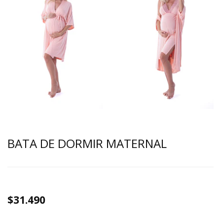
BATA DE DORMIR MATERNAL
$31.490